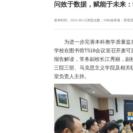
问效于数据，赋能于未来：
发布时间：2025-09-25
浏览次数：
1086
发布者：管理
为进一步完善本科教学质量监
学校在图书馆T518会议室召开麦
报告解读，常务副校长江秀丽，副
三院三部、马克思主义学院及相关
室负责人主持。