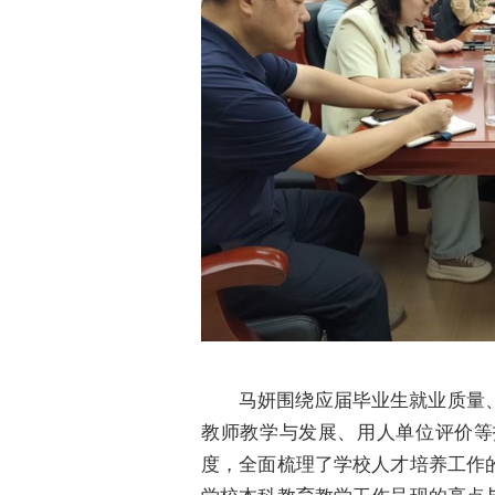
马妍围绕应届毕业生就业质量
教师教学与发展、用人单位评价等
度，全面梳理了学校人才培养工作