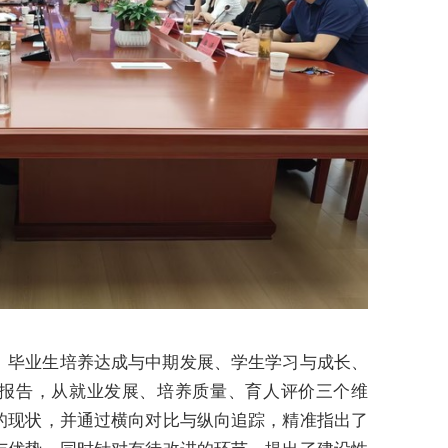
、毕业生培养达成与中期发展、学生学习与成长、
报告，从就业发展、培养质量、育人评价三个维
的现状，并通过横向对比与纵向追踪，精准指出了