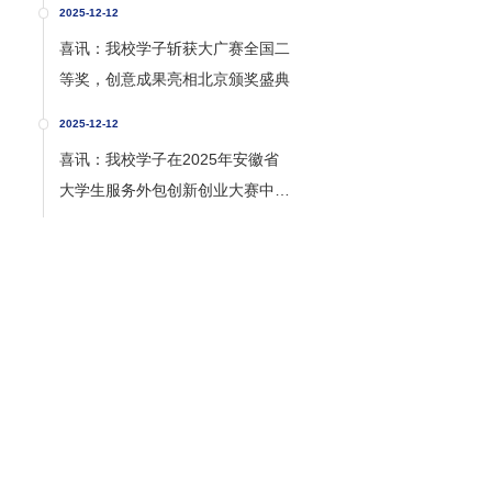
2025-12-12
喜讯：我校学子斩获大广赛全国二
等奖，创意成果亮相北京颁奖盛典
2025-12-12
喜讯：我校学子在2025年安徽省
大学生服务外包创新创业大赛中喜
获佳绩