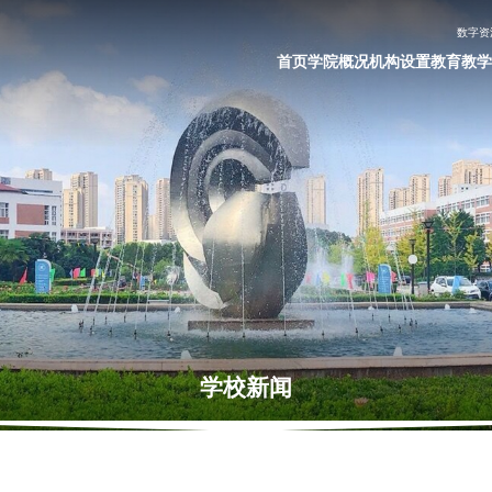
数字资
首页
学院概况
机构设置
教育教学
学校新闻