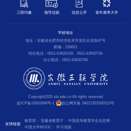
三联印象
领导信箱
信息公开
老年康养大学
学校地址
地址：安徽省合肥市经济技术开发区合安路47号
邮编：230601
招生电话：0551-63826339、0551-63830736
办公电话：0551-63830766
Copyright2025 slu.edu.cn All rights reserved
皖ICP备10002699号-1
皖公网安备 34012302000323号
教育部
安徽省教育厅
中国高等教育学生信息网
友情链接:
中国大学MOOC
学习强国