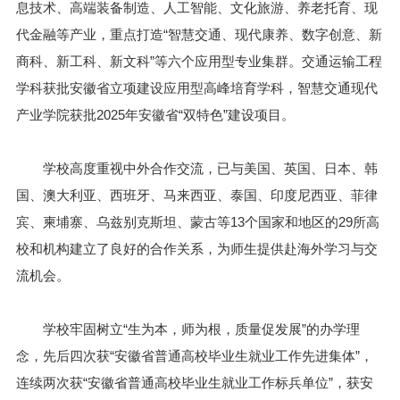
息技术、高端装备制造、人工智能、文化旅游、养老托育、现
代金融等产业，重点打造“智慧交通、现代康养、数字创意、新
商科、新工科、新文科”等六个应用型专业集群。交通运输工程
学科获批安徽省立项建设应用型高峰培育学科，智慧交通现代
产业学院获批2025年安徽省“双特色”建设项目。
学校高度重视中外合作交流，已与美国、英国、日本、韩
国、澳大利亚、西班牙、马来西亚、泰国、印度尼西亚、菲律
宾、柬埔寨、乌兹别克斯坦、蒙古等13个国家和地区的29所高
校和机构建立了良好的合作关系，为师生提供赴海外学习与交
流机会。
学校牢固树立“生为本，师为根，质量促发展”的办学理
念，先后四次获“安徽省普通高校毕业生就业工作先进集体”，
连续两次获“安徽省普通高校毕业生就业工作标兵单位”，获安