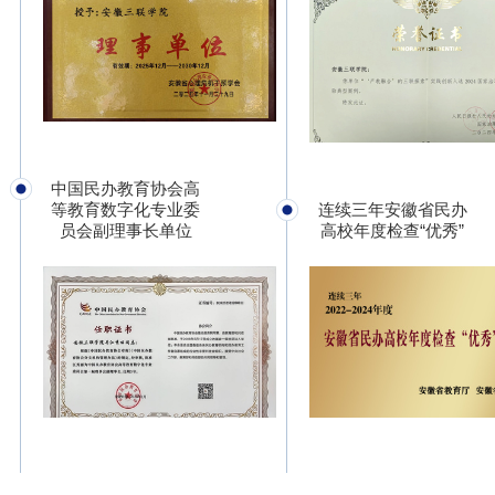
中国民办教育协会高
等教育数字化专业委
连续三年安徽省民办
员会副理事长单位
高校年度检查“优秀”