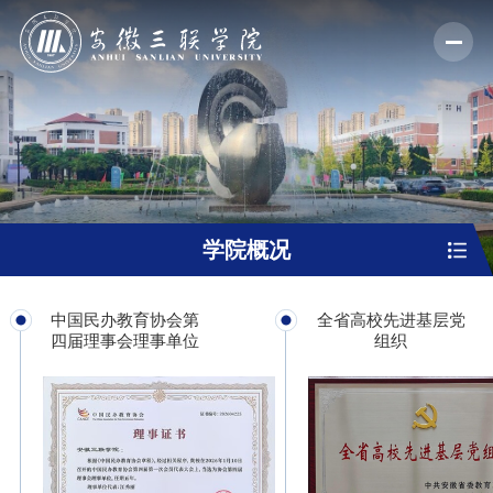
学院概况
中国民办教育协会第
全省高校先进基层党
四届理事会理事单位
组织