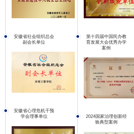
安徽省社会组织总会
第十四届中国民办教
副会长单位
育发展大会优秀办学
案例
安徽省心理危机干预
学会理事单位
2024国家治理创新经
验典型案例