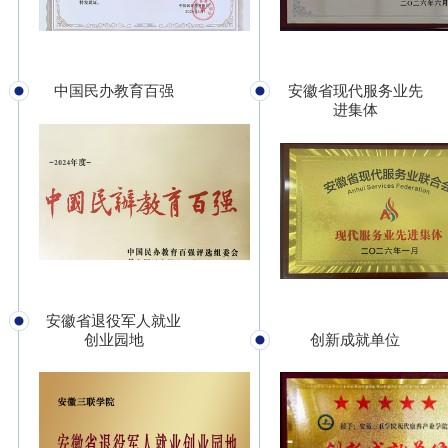
中国民办教育百强
安徽省现代服务业先
进集体
安徽省退役军人就业
创业园地
创新成就单位