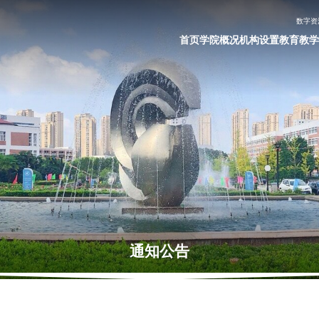
数字资
首页
学院概况
机构设置
教育教学
通知公告