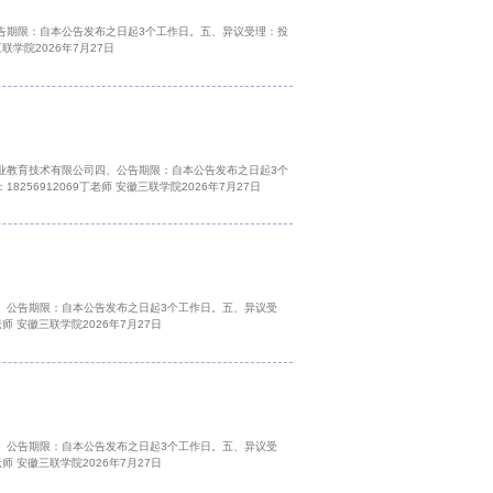
告期限：自本公告发布之日起3个工作日。五、异议受理：投
学院2026年7月27日
业教育技术有限公司四、公告期限：自本公告发布之日起3个
912069丁老师 安徽三联学院2026年7月27日
、公告期限：自本公告发布之日起3个工作日。五、异议受
 安徽三联学院2026年7月27日
、公告期限：自本公告发布之日起3个工作日。五、异议受
 安徽三联学院2026年7月27日