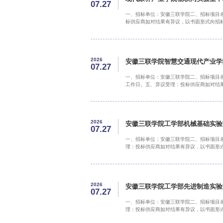
07.27
一、招标单位：安徽三联学院二、招标项目
标供应商如对结果有异议，以书面形式向招标人
2026
安徽三联学院智慧交通现代产业学
07.27
一、招标单位：安徽三联学院二、招标项目
工作日。五、异议受理：投标供应商如对结果有
2026
安徽三联学院工学部机械基础实验
07.27
一、招标单位：安徽三联学院二、招标项目
理：投标供应商如对结果有异议，以书面形式向
2026
安徽三联学院工学部先进制造实验
07.27
一、招标单位：安徽三联学院二、招标项目
理：投标供应商如对结果有异议，以书面形式向