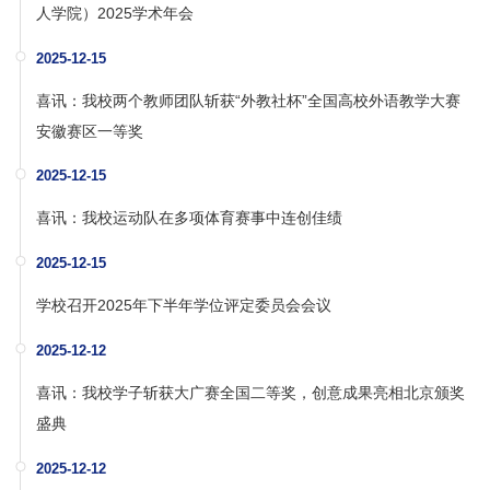
人学院）2025学术年会
2025-12-15
喜讯：我校两个教师团队斩获“外教社杯”全国高校外语教学大赛
安徽赛区一等奖
2025-12-15
喜讯：我校运动队在多项体育赛事中连创佳绩
2025-12-15
学校召开2025年下半年学位评定委员会会议
2025-12-12
喜讯：我校学子斩获大广赛全国二等奖，创意成果亮相北京颁奖
盛典
2025-12-12