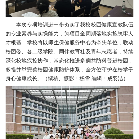
本次专项培训进一步夯实了我校校园健康宣教队伍
的专业素养与实操能力，为项目全周期落地实施筑牢人
才根基。学校将以师生保健服务中心为牵头单位，联动
校团委、各二级学院、同伴教育社及青年志愿者，持续
深化校地疾控协作，常态化推进多病共防科普进校园，
多措并举完善校园健康防护体系，全方位守护在校学子
身心健康成长。（撰稿、摄影：杨雪 编辑：成羽洁）