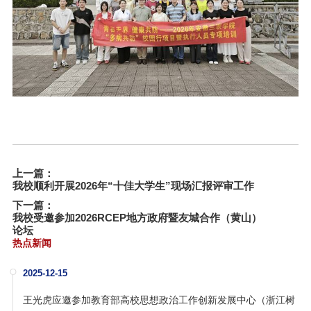
上一篇：
我校顺利开展2026年“十佳大学生”现场汇报评审工作
下一篇：
我校受邀参加2026RCEP地方政府暨友城合作（黄山）
论坛
热点新闻
2025-12-15
王光虎应邀参加教育部高校思想政治工作创新发展中心（浙江树